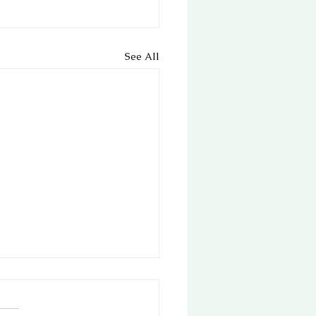
See All