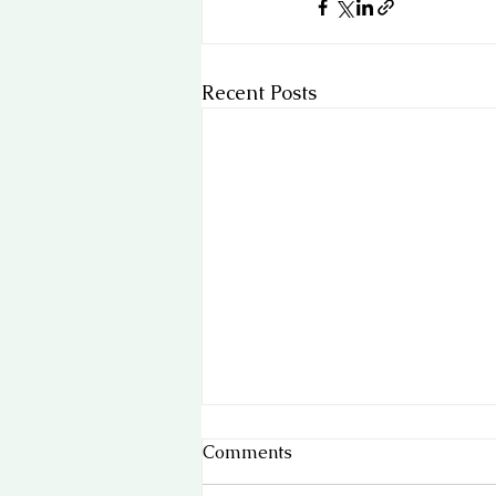
Recent Posts
Comments