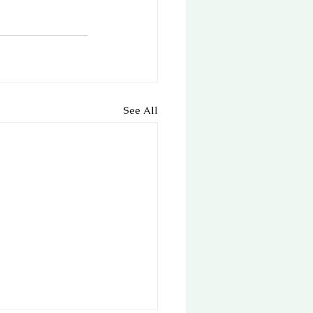
See All