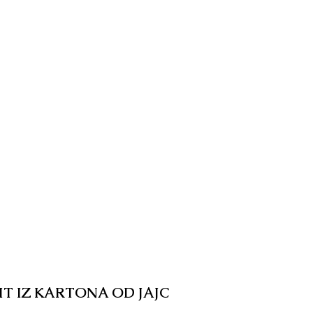
IT IZ KARTONA OD JAJC