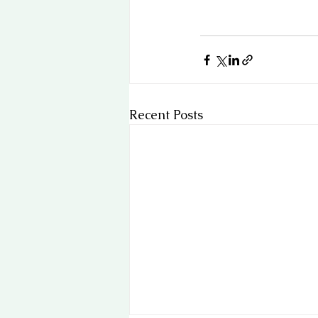
Recent Posts